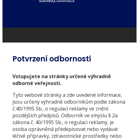
Potvrzení odbornosti
Vstupujete na stránky určené výhradně
odborné veřejnosti.
Tyto webové stránky a zde uvedené informace,
jsou určeny výhradně odborníkům podle zákona
č.40/1995 Sb., o regulaci reklamy ve znění
pozdějších předpisů. Odborník ve smyslu § 2a
zákona č. 40/1995 Sb., o regulaci reklamy, je
osoba oprávněná předepisovat nebo vydávat
léčivé přípravky, zdravotnické prostředky nebo