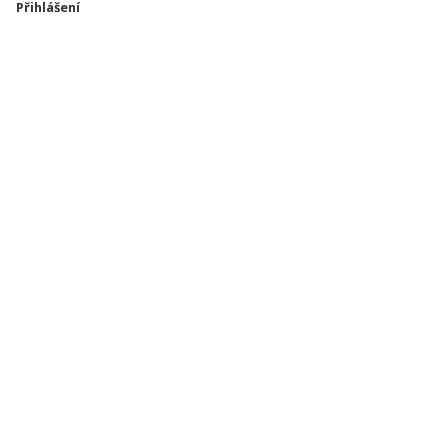
Přihlášení