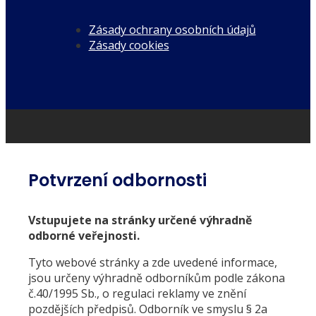
Zásady ochrany osobních údajů
Zásady cookies
Potvrzení odbornosti
Vstupujete na stránky určené výhradně
odborné veřejnosti.
Tyto webové stránky a zde uvedené informace,
jsou určeny výhradně odborníkům podle zákona
č.40/1995 Sb., o regulaci reklamy ve znění
pozdějších předpisů. Odborník ve smyslu § 2a