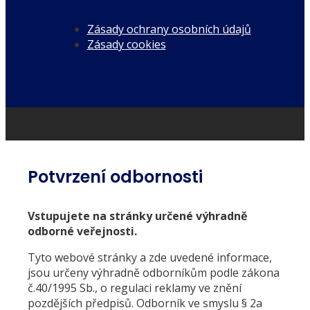
Zásady ochrany osobních údajů
Zásady cookies
Potvrzení odbornosti
Vstupujete na stránky určené výhradně
odborné veřejnosti.
Tyto webové stránky a zde uvedené informace,
jsou určeny výhradně odborníkům podle zákona
č.40/1995 Sb., o regulaci reklamy ve znění
pozdějších předpisů. Odborník ve smyslu § 2a