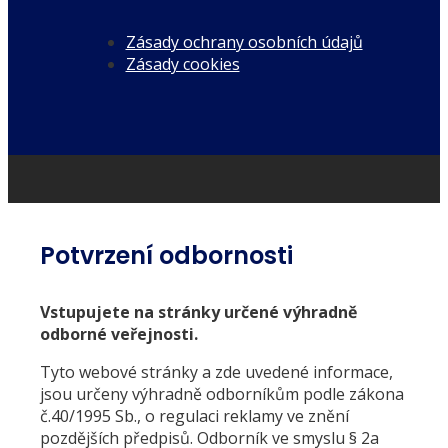
Zásady ochrany osobních údajů
Zásady cookies
Potvrzení odbornosti
Vstupujete na stránky určené výhradně
odborné veřejnosti.
Tyto webové stránky a zde uvedené informace,
jsou určeny výhradně odborníkům podle zákona
č.40/1995 Sb., o regulaci reklamy ve znění
pozdějších předpisů. Odborník ve smyslu § 2a