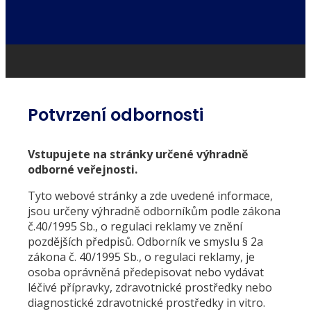
Potvrzení odbornosti
Vstupujete na stránky určené výhradně
odborné veřejnosti.
Tyto webové stránky a zde uvedené informace,
jsou určeny výhradně odborníkům podle zákona
č.40/1995 Sb., o regulaci reklamy ve znění
pozdějších předpisů. Odborník ve smyslu § 2a
zákona č. 40/1995 Sb., o regulaci reklamy, je
osoba oprávněná předepisovat nebo vydávat
léčivé přípravky, zdravotnické prostředky nebo
diagnostické zdravotnické prostředky in vitro.