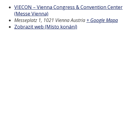
VIECON – Vienna Congress & Convention Center
(Messe Vienna)
Messeplatz 1, 1021 Vienna
Austria
+ Google Mapa
Zobrazit web (Místo konání)