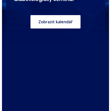
Zobrazit kalendář