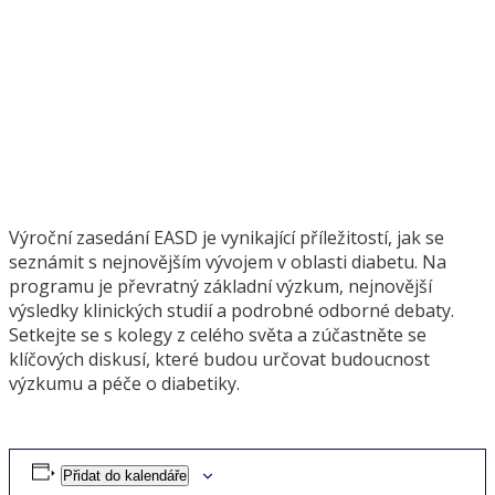
Výroční zasedání EASD je vynikající příležitostí, jak se
seznámit s nejnovějším vývojem v oblasti diabetu. Na
programu je převratný základní výzkum, nejnovější
výsledky klinických studií a podrobné odborné debaty.
Setkejte se s kolegy z celého světa a zúčastněte se
klíčových diskusí, které budou určovat budoucnost
výzkumu a péče o diabetiky.
Přidat do kalendáře