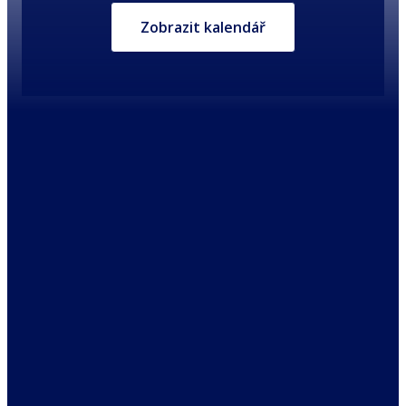
Zobrazit kalendář