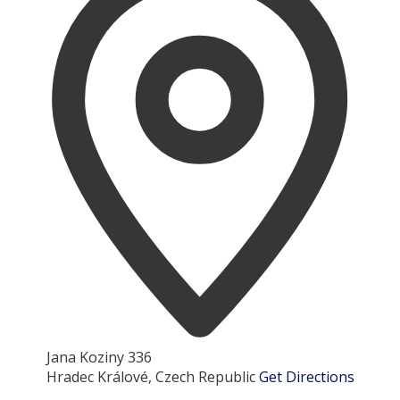
Jana Koziny 336
Hradec Králové
,
Czech Republic
Get Directions