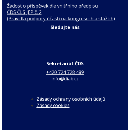
Žádost o příspěvek dle vnitřního předpisu
ČDS ČLS JEP č. 2
(Pravidla podpory účasti na kongresech a stážích)
Sledujte nás
Sekretariát ČDS
+420 724 728 489
info@diab.cz
Zásady ochrany osobních údajů
Zásady cookies