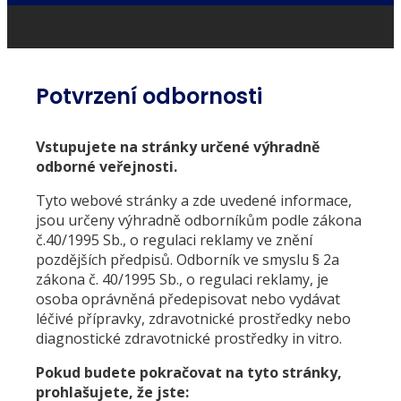
Potvrzení odbornosti
Vstupujete na stránky určené výhradně
odborné veřejnosti.
Tyto webové stránky a zde uvedené informace,
jsou určeny výhradně odborníkům podle zákona
č.40/1995 Sb., o regulaci reklamy ve znění
pozdějších předpisů. Odborník ve smyslu § 2a
zákona č. 40/1995 Sb., o regulaci reklamy, je
osoba oprávněná předepisovat nebo vydávat
léčivé přípravky, zdravotnické prostředky nebo
diagnostické zdravotnické prostředky in vitro.
Pokud budete pokračovat na tyto stránky,
prohlašujete, že jste: