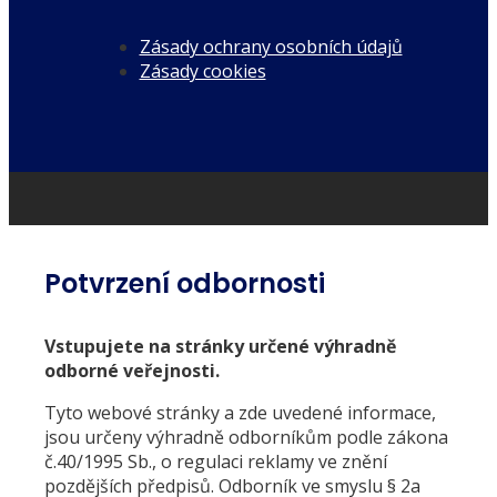
Zásady ochrany osobních údajů
Zásady cookies
Potvrzení odbornosti
Vstupujete na stránky určené výhradně
odborné veřejnosti.
Tyto webové stránky a zde uvedené informace,
jsou určeny výhradně odborníkům podle zákona
č.40/1995 Sb., o regulaci reklamy ve znění
pozdějších předpisů. Odborník ve smyslu § 2a