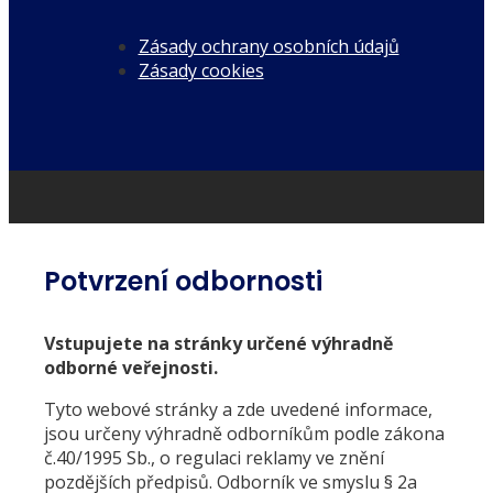
Zásady ochrany osobních údajů
Zásady cookies
Potvrzení odbornosti
Vstupujete na stránky určené výhradně
odborné veřejnosti.
Tyto webové stránky a zde uvedené informace,
jsou určeny výhradně odborníkům podle zákona
č.40/1995 Sb., o regulaci reklamy ve znění
pozdějších předpisů. Odborník ve smyslu § 2a